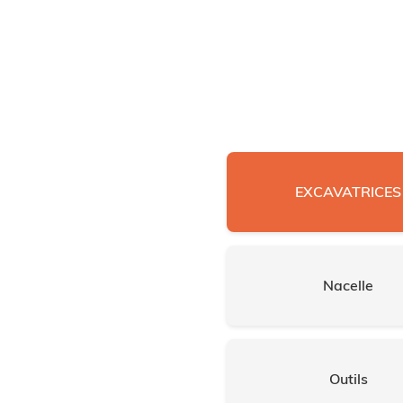
EXCAVATRICES
Nacelle
Outils