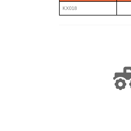
KX018