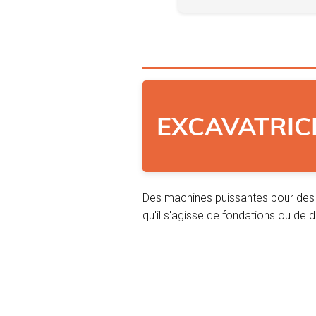
EXCAVATRIC
Des machines puissantes pour des 
qu'il s'agisse de fondations ou de 