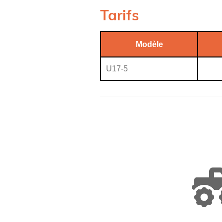
Tarifs
Modèle
U17-5