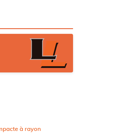
mpacte à rayon