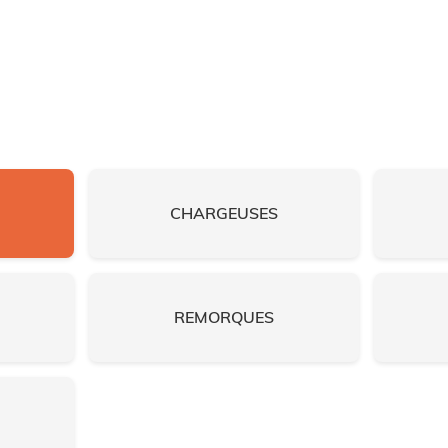
CHARGEUSES
REMORQUES