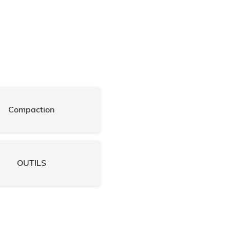
Compaction
OUTILS